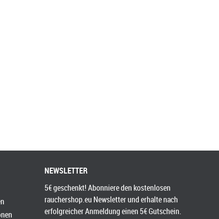
NEWSLETTER
5€ geschenkt! Abonniere den kostenlosen
rauchershop.eu Newsletter und erhalte nach
en
erfolgreicher Anmeldung einen 5€ Gutschein.
onen