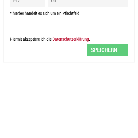
* hierbei handelt es sich um ein Pflichtfeld
Hiermit akzeptiere ich die
Datenschutzerklärung
.
SPEICHERN