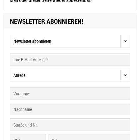
NEWSLETTER ABONNIEREN!