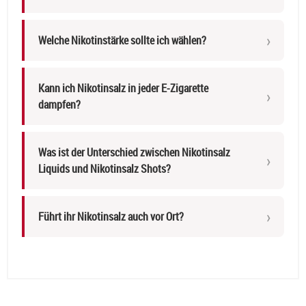
Welche Nikotinstärke sollte ich wählen?
Kann ich Nikotinsalz in jeder E-Zigarette
dampfen?
Was ist der Unterschied zwischen Nikotinsalz
Liquids und Nikotinsalz Shots?
Führt ihr Nikotinsalz auch vor Ort?