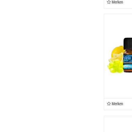
Merken
Merken