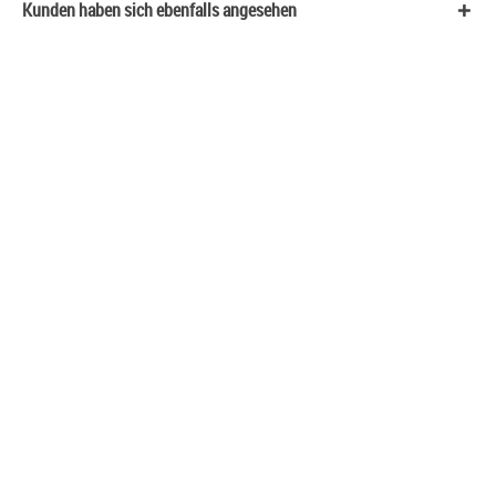
Kunden haben sich ebenfalls angesehen