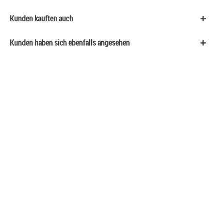
Kunden kauften auch
Kunden haben sich ebenfalls angesehen