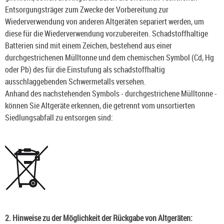
Entsorgungsträger zum Zwecke der Vorbereitung zur
Wiederverwendung von anderen Altgeräten separiert werden, um
diese für die Wiederverwendung vorzubereiten. Schadstoffhaltige
Batterien sind mit einem Zeichen, bestehend aus einer
durchgestrichenen Mülltonne und dem chemischen Symbol (Cd, Hg
oder Pb) des für die Einstufung als schadstoffhaltig
ausschlaggebenden Schwermetalls versehen.
Anhand des nachstehenden Symbols - durchgestrichene Mülltonne -
können Sie Altgeräte erkennen, die getrennt vom unsortierten
Siedlungsabfall zu entsorgen sind:
2. Hinweise zu der Möglichkeit der Rückgabe von Altgeräten: