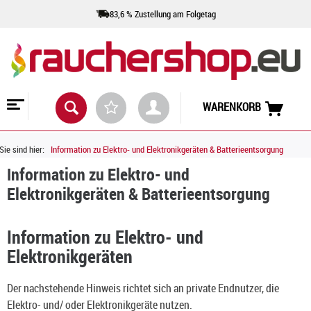
83,6 % Zustellung am Folgetag
WARENKORB
Sie sind hier:
Information zu Elektro- und Elektronikgeräten & Batterieentsorgung
Information zu Elektro- und
Elektronikgeräten & Batterieentsorgung
Information zu Elektro- und
Elektronikgeräten
Der nachstehende Hinweis richtet sich an private Endnutzer, die
Elektro- und/ oder Elektronikgeräte nutzen.