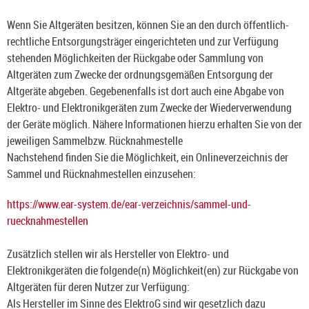
Wenn Sie Altgeräten besitzen, können Sie an den durch öffentlich-
rechtliche Entsorgungsträger eingerichteten und zur Verfügung
stehenden Möglichkeiten der Rückgabe oder Sammlung von
Altgeräten zum Zwecke der ordnungsgemäßen Entsorgung der
Altgeräte abgeben. Gegebenenfalls ist dort auch eine Abgabe von
Elektro- und Elektronikgeräten zum Zwecke der Wiederverwendung
der Geräte möglich. Nähere Informationen hierzu erhalten Sie von der
jeweiligen Sammelbzw. Rücknahmestelle
Nachstehend finden Sie die Möglichkeit, ein Onlineverzeichnis der
Sammel und Rücknahmestellen einzusehen:
https://www.ear-system.de/ear-verzeichnis/sammel-und-
ruecknahmestellen
Zusätzlich stellen wir als Hersteller von Elektro- und
Elektronikgeräten die folgende(n) Möglichkeit(en) zur Rückgabe von
Altgeräten für deren Nutzer zur Verfügung:
Als Hersteller im Sinne des ElektroG sind wir gesetzlich dazu