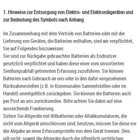
1. Hinweise zur Entsorgung von Elektro- und Elektronikgeräten und
zur Bedeutung des Symbols nach Anhang
Im Zusammenhang mit dem Vertrieb von Batterien oder mit der
Lieferung von Geräten, die Batterien enthalten, sind wir verpflichtet,
Sie auf Folgendes hinzuweisen:
Sie sind zur Rückgabe gebrauchter Batterien als Endnutzer
gesetzlich verpflichtet und haben diese einer vom unsortierten
Siedlungsabfall getrennten Erfassung zuzuführen. Sie können
Batterien nach Gebrauch an uns oder in den dafür vorgesehenen
Rücknahmestellen (z.B. in Kommunalen Sammelstellen oder im
Handel) unentgeltlich zurückgeben. Sie können die Batterien auch
per Post an uns zurücksenden. Bitte achten Sie dabei auf eine
ausreichende Frankierung.
Sofern Sie Altgeräte mit Altbatterien oder Altakkumulatoren, die
nicht vom Altgerät umschlossen sind, besitzen, müssen Sie diese vor
der Abgabe an einer Erfassungsstelle von dem Gerät trennen. Dies
gilt nicht, soweit die Altgeräte durch die öffentlich-rechtlichen