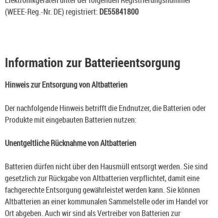
(WEEE-Reg.-Nr. DE) registriert:
DE55841800
Information zur Batterieentsorgung
Hinweis zur Entsorgung von Altbatterien
Der nachfolgende Hinweis betrifft die Endnutzer, die Batterien oder
Produkte mit eingebauten Batterien nutzen:
Unentgeltliche Rücknahme von Altbatterien
Batterien dürfen nicht über den Hausmüll entsorgt werden. Sie sind
gesetzlich zur Rückgabe von Altbatterien verpflichtet, damit eine
fachgerechte Entsorgung gewährleistet werden kann. Sie können
Altbatterien an einer kommunalen Sammelstelle oder im Handel vor
Ort abgeben. Auch wir sind als Vertreiber von Batterien zur