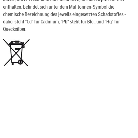
enthalten, befindet sich unter dem Mülltonnen-Symbol die
chemische Bezeichnung des jeweils eingesetzten Schadstoffes -
dabei steht "Cd" für Cadmium, "Pb" steht für Blei, und "Hg" für
Quecksilber.