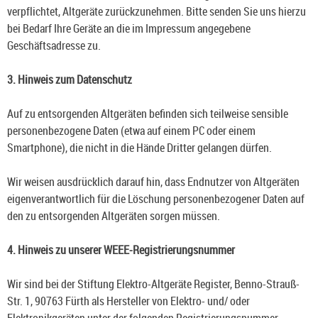
verpflichtet, Altgeräte zurückzunehmen. Bitte senden Sie uns hierzu
bei Bedarf Ihre Geräte an die im Impressum angegebene
Geschäftsadresse zu.
3. Hinweis zum Datenschutz
Auf zu entsorgenden Altgeräten befinden sich teilweise sensible
personenbezogene Daten (etwa auf einem PC oder einem
Smartphone), die nicht in die Hände Dritter gelangen dürfen.
Wir weisen ausdrücklich darauf hin, dass Endnutzer von Altgeräten
eigenverantwortlich für die Löschung personenbezogener Daten auf
den zu entsorgenden Altgeräten sorgen müssen.
4. Hinweis zu unserer WEEE-Registrierungsnummer
Wir sind bei der Stiftung Elektro-Altgeräte Register, Benno-Strauß-
Str. 1, 90763 Fürth als Hersteller von Elektro- und/ oder
Elektronikgeräten unter der folgenden Registrierungsnummer