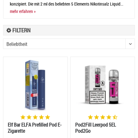
konzipiert. Die mit 2 ml des beliebten 5 Elements Nikotinsalz Liquid...
mehr erfahren »
FILTERN
Elf Bar ELFA Prefilled Pod E-
Pod2Fill Leerpod 5EL
Zigarette
Pod2Go