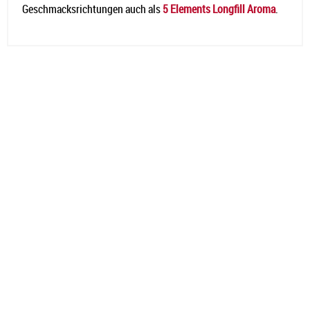
Geschmacksrichtungen auch als
5 Elements Longfill Aroma
.