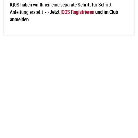
IQOS haben wir Ihnen eine separate Schritt für Schritt
Anleitung erstellt ->
Jetzt
IQOS Registrieren
und im Club
anmelden