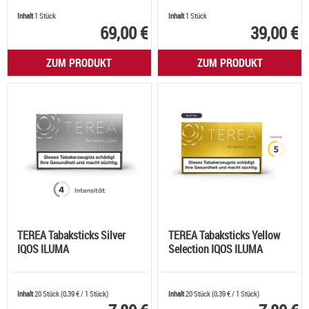
Inhalt
1 Stück
Inhalt
1 Stück
69,00 €
39,00 €
ZUM PRODUKT
ZUM PRODUKT
TEREA Tabaksticks Silver
TEREA Tabaksticks Yellow
IQOS ILUMA
Selection IQOS ILUMA
Inhalt
20 Stück
(
0,39 €
/ 1 Stück)
Inhalt
20 Stück
(
0,39 €
/ 1 Stück)