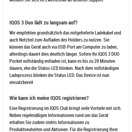
IQOS 3 Duo lädt zu langsam auf?
Wir empfehlen grundsätzlich das mitgelieferte Ladekabel und
auch Netzteil zum Aufladen des Holders zu nutzen. Sie
können das Gerät auch via USB-Port am Computer zu laden,
allerdings dauert dies deutlich länger. Sofern Ihr IQOS 3 DUO
Pocket vollständig entladen ist, kann es bis zu 20 Minuten
dauern, ehe die Status-LED blinken. Nach dem vollständigen
Ladeprozess blinken die Status LED. Das Device ist nun
einsatzbereit
Wie kann ich meine IQOS registrieren?
Eine Registrierung im IQOS Club bringt viele Vorteile mit sich.
Neben regelmäßigen Informationen rund um das Gerät
erhalten Sie zudem stehts Informationen zu
Produktneuheiten und Aktionen. Für die Registrierung Ihrer