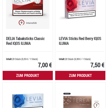
DELIA Tabaksticks Classic
LEVIA Sticks Red Berry IQOS
Red IQOS ILUMA
ILUMA
Inhalt
20 Stück
(
0,35 €
/ 1 Stück)
Inhalt
20 Stück
(
0,38 €
/ 1 Stück)
7,00 €
7,50 €
ZUM PRODUKT
ZUM PRODUKT