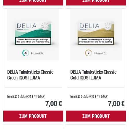
ZUM PRODUKT
ZUM PRODUKT
DELIA Tabaksticks Classic
DELIA Tabaksticks Classic
Green IQOS ILUMA
Gold IQOS ILUMA
Inhalt
20 Stück
(
0,35 €
/ 1 Stück)
Inhalt
20 Stück
(
0,35 €
/ 1 Stück)
7,00 €
7,00 €
ZUM PRODUKT
ZUM PRODUKT