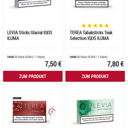
LEVIA Sticks Glacial IQOS
TEREA Tabaksticks Teak
ILUMA
Selection IQOS ILUMA
Inhalt
20 Stück
(
0,38 €
/ 1 Stück)
Inhalt
20 Stück
(
0,39 €
/ 1 Stück)
7,50 €
7,80 €
ZUM PRODUKT
ZUM PRODUKT