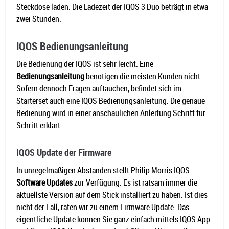
Steckdose laden. Die Ladezeit der IQOS 3 Duo beträgt in etwa
zwei Stunden.
IQOS Bedienungsanleitung
Die Bedienung der IQOS ist sehr leicht. Eine
Bedienungsanleitung
benötigen die meisten Kunden nicht.
Sofern dennoch Fragen auftauchen, befindet sich im
Starterset auch eine IQOS Bedienungsanleitung. Die genaue
Bedienung wird in einer anschaulichen Anleitung Schritt für
Schritt erklärt.
IQOS Update der Firmware
In unregelmäßigen Abständen stellt Philip Morris IQOS
Software Updates
zur Verfügung. Es ist ratsam immer die
aktuellste Version auf dem Stick installiert zu haben. Ist dies
nicht der Fall, raten wir zu einem Firmware Update. Das
eigentliche Update können Sie ganz einfach mittels IQOS App