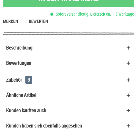
Sofort versandfertig, Lieferzeit ca. 1-3 Werktage
MERKEN
BEWERTEN
Beschreibung
Bewertungen
Zubehör
3
Ähnliche Artikel
Kunden kauften auch
Kunden haben sich ebenfalls angesehen