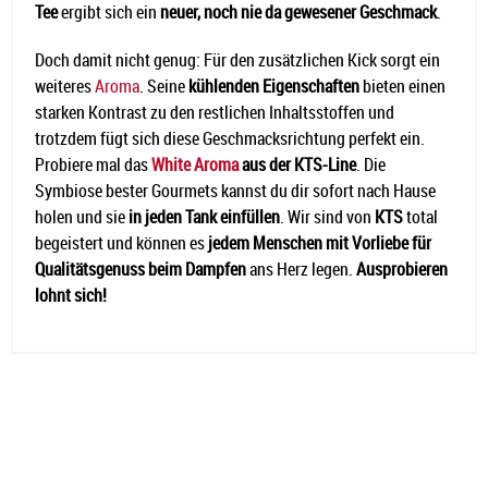
Tee
ergibt sich ein
neuer, noch nie da gewesener Geschmack
.
Doch damit nicht genug: Für den zusätzlichen Kick sorgt ein
weiteres
Aroma
. Seine
kühlenden Eigenschaften
bieten einen
starken Kontrast zu den restlichen Inhaltsstoffen und
trotzdem fügt sich diese Geschmacksrichtung perfekt ein.
Probiere mal das
White Aroma
aus der KTS-Line
. Die
Symbiose bester Gourmets kannst du dir sofort nach Hause
holen und sie
in jeden Tank einfüllen
. Wir sind von
KTS
total
begeistert und können es
jedem Menschen mit Vorliebe für
Qualitätsgenuss beim Dampfen
ans Herz legen.
Ausprobieren
lohnt sich!