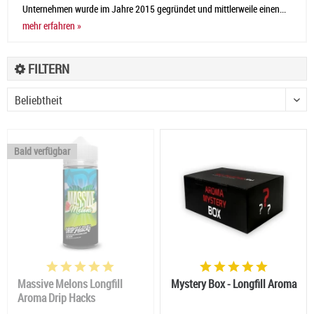
Unternehmen wurde im Jahre 2015 gegründet und mittlerweile einen...
mehr erfahren »
FILTERN
Bald verfügbar
Massive Melons Longfill
Mystery Box - Longfill Aroma
Aroma Drip Hacks