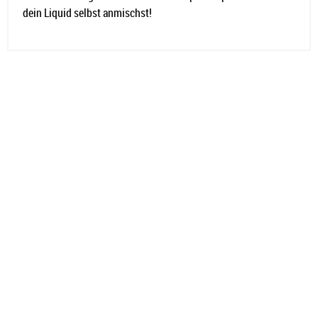
dein Liquid selbst anmischst!