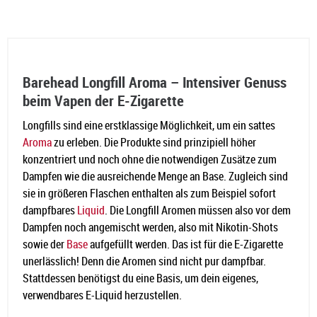
Barehead Longfill Aroma – Intensiver Genuss
beim Vapen der E-Zigarette
Longfills sind eine erstklassige Möglichkeit, um ein sattes
Aroma
zu erleben. Die Produkte sind prinzipiell höher
konzentriert und noch ohne die notwendigen Zusätze zum
Dampfen wie die ausreichende Menge an Base. Zugleich sind
sie in größeren Flaschen enthalten als zum Beispiel sofort
dampfbares
Liquid
. Die Longfill Aromen müssen also vor dem
Dampfen noch angemischt werden, also mit Nikotin-Shots
sowie der
Base
aufgefüllt werden. Das ist für die E-Zigarette
unerlässlich! Denn die Aromen sind nicht pur dampfbar.
Stattdessen benötigst du eine Basis, um dein eigenes,
verwendbares E-Liquid herzustellen.