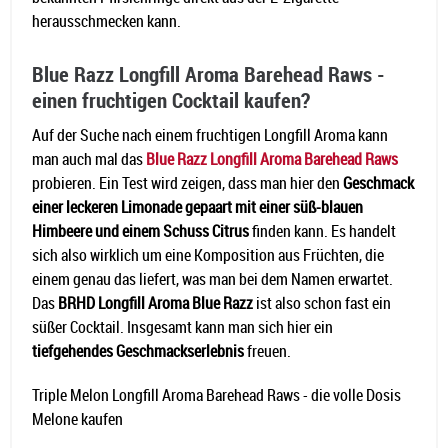
herausschmecken kann.
Blue Razz Longfill Aroma Barehead Raws -
einen fruchtigen Cocktail kaufen?
Auf der Suche nach einem fruchtigen Longfill Aroma kann
man auch mal das
Blue Razz Longfill Aroma Barehead Raws
probieren. Ein Test wird zeigen, dass man hier den
Geschmack
einer leckeren Limonade gepaart mit einer süß-blauen
Himbeere und einem Schuss Citrus
finden kann. Es handelt
sich also wirklich um eine Komposition aus Früchten, die
einem genau das liefert, was man bei dem Namen erwartet.
Das
BRHD Longfill Aroma Blue Razz
ist also schon fast ein
süßer Cocktail. Insgesamt kann man sich hier ein
tiefgehendes Geschmackserlebnis
freuen.
Triple Melon Longfill Aroma Barehead Raws - die volle Dosis
Melone kaufen