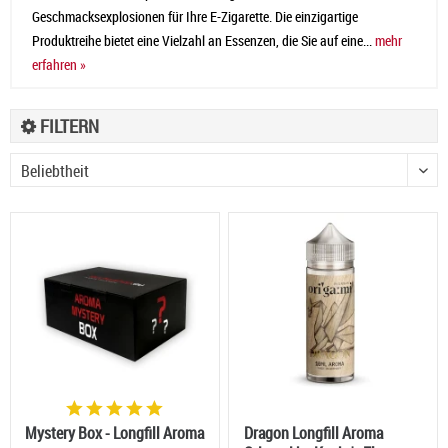
Geschmacksexplosionen für Ihre E-Zigarette. Die einzigartige
Produktreihe bietet eine Vielzahl an Essenzen, die Sie auf eine...
mehr
erfahren »
FILTERN
Mystery Box - Longfill Aroma
Dragon Longfill Aroma