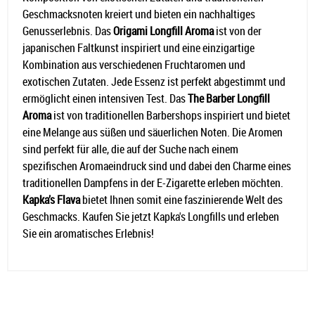
Geschmacksnoten kreiert und bieten ein nachhaltiges
Genusserlebnis. Das
Origami Longfill Aroma
ist von der
japanischen Faltkunst inspiriert und eine einzigartige
Kombination aus verschiedenen Fruchtaromen und
exotischen Zutaten. Jede Essenz ist perfekt abgestimmt und
ermöglicht einen intensiven Test. Das
The Barber Longfill
Aroma
ist von traditionellen Barbershops inspiriert und bietet
eine Melange aus süßen und säuerlichen Noten. Die Aromen
sind perfekt für alle, die auf der Suche nach einem
spezifischen Aromaeindruck sind und dabei den Charme eines
traditionellen Dampfens in der E-Zigarette erleben möchten.
Kapka’s Flava
bietet Ihnen somit eine faszinierende Welt des
Geschmacks. Kaufen Sie jetzt Kapka's Longfills und erleben
Sie ein aromatisches Erlebnis!