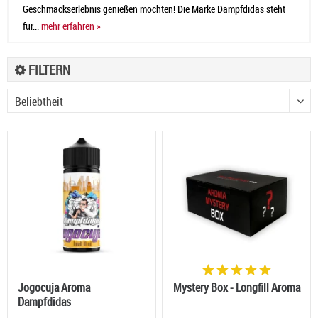
Geschmackserlebnis genießen möchten! Die Marke Dampfdidas steht
für...
mehr erfahren »
FILTERN
Jogocuja Aroma
Mystery Box - Longfill Aroma
Dampfdidas