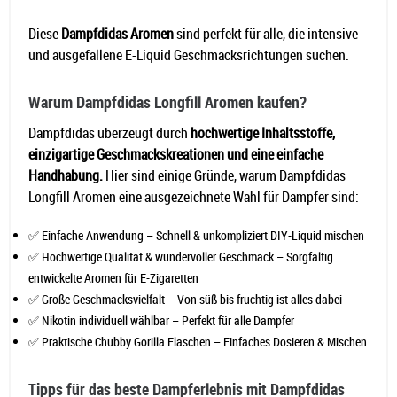
Diese
Dampfdidas Aromen
sind perfekt für alle, die intensive
und ausgefallene E-Liquid Geschmacksrichtungen suchen.
Warum Dampfdidas Longfill Aromen kaufen?
Dampfdidas überzeugt durch
hochwertige Inhaltsstoffe,
einzigartige Geschmackskreationen und eine einfache
Handhabung.
Hier sind einige Gründe, warum Dampfdidas
Longfill Aromen eine ausgezeichnete Wahl für Dampfer sind:
✅ Einfache Anwendung – Schnell & unkompliziert DIY-Liquid mischen
✅ Hochwertige Qualität & wundervoller Geschmack – Sorgfältig
entwickelte Aromen für E-Zigaretten
✅ Große Geschmacksvielfalt – Von süß bis fruchtig ist alles dabei
✅ Nikotin individuell wählbar – Perfekt für alle Dampfer
✅ Praktische Chubby Gorilla Flaschen – Einfaches Dosieren & Mischen
Tipps für das beste Dampferlebnis mit Dampfdidas