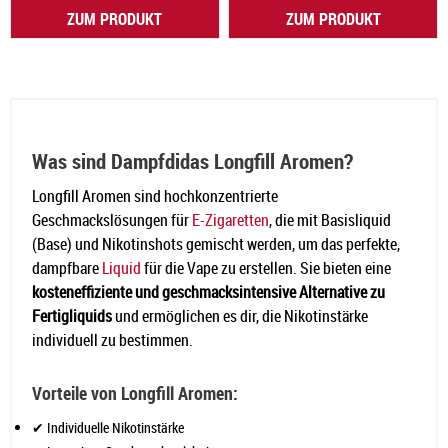
ZUM PRODUKT
ZUM PRODUKT
Was sind Dampfdidas Longfill Aromen?
Longfill Aromen sind hochkonzentrierte
Geschmackslösungen für
E-Zigaretten
, die mit Basisliquid
(Base) und Nikotinshots gemischt werden, um das perfekte,
dampfbare
Liquid
für die Vape zu erstellen. Sie bieten eine
kosteneffiziente und geschmacksintensive Alternative zu
Fertigliquids
und ermöglichen es dir, die Nikotinstärke
individuell zu bestimmen.
Vorteile von Longfill Aromen:
✔ Individuelle Nikotinstärke