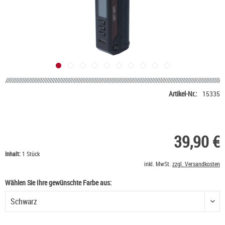
Artikel-Nr.:
15335
39,90 €
Inhalt:
1 Stück
inkl. MwSt.
zzgl. Versandkosten
Wählen Sie Ihre gewünschte Farbe aus:
Wählen Sie Ihre gewünschte Farbe aus