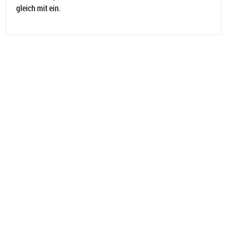
gleich mit ein.