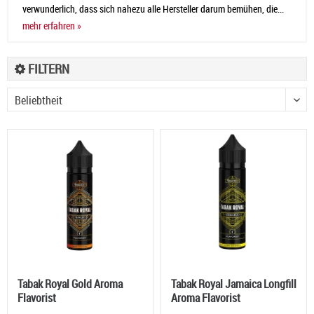
verwunderlich, dass sich nahezu alle Hersteller darum bemühen, die...
mehr erfahren »
FILTERN
Tabak Royal Gold Aroma
Tabak Royal Jamaica Longfill
Flavorist
Aroma Flavorist