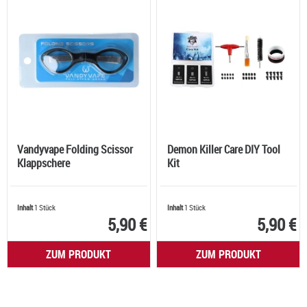
Vandyvape Folding Scissor
Demon Killer Care DIY Tool
Klappschere
Kit
Inhalt
1 Stück
Inhalt
1 Stück
5,90 €
5,90 €
ZUM PRODUKT
ZUM PRODUKT