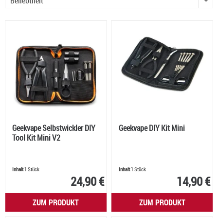
Geekvape Selbstwickler DIY
Geekvape DIY Kit Mini
Tool Kit Mini V2
Inhalt
1 Stück
Inhalt
1 Stück
24,90 €
14,90 €
ZUM PRODUKT
ZUM PRODUKT