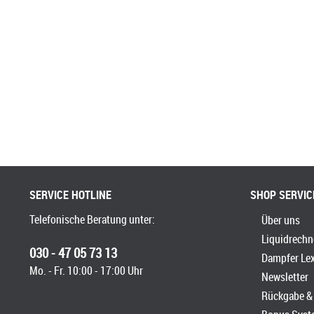
SERVICE HOTLINE
SHOP SERVIC
Telefonische Beratung unter:
Über uns
Liquidrechn
030 - 47 05 73 13
Dampfer Le
Mo. - Fr. 10:00 - 17:00 Uhr
Newsletter
Rückgabe & 