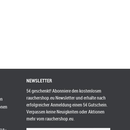
NEWSLETTER
5€ geschenkt! Abonniere den kostenlosen
rauchershop.eu Newsletter und erhalte nach
en
erfolgreicher Anmeldung einen 5€ Gutschein.
onen
Verpassen keine Neuigkeiten oder Aktionen
mehr vom rauchershop.eu.