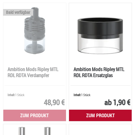
Bald verfügbar
Ambition Mods Ripley MTL
Ambition Mods Ripley MTL
RDL RDTA Verdampfer
RDL RDTA Ersatzglas
Inhalt
1 Stück
Inhalt
1 Stück
48,90 €
ab 1,90 €
ZUM PRODUKT
ZUM PRODUKT