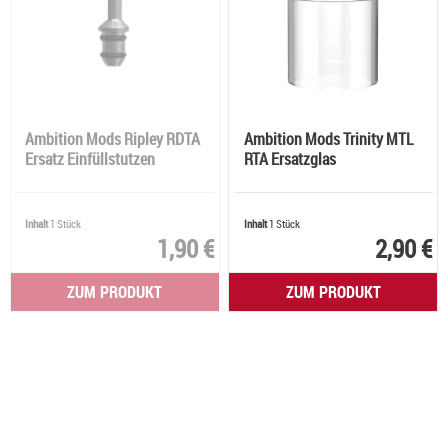
Ambition Mods Ripley RDTA
Ambition Mods Trinity MTL
Ersatz Einfüllstutzen
RTA Ersatzglas
Inhalt
1 Stück
Inhalt
1 Stück
1,90 €
2,90 €
ZUM PRODUKT
ZUM PRODUKT