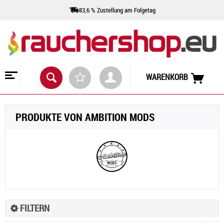
83,6 % Zustellung am Folgetag
WARENKORB
PRODUKTE VON AMBITION MODS
FILTERN