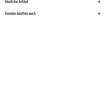
Ähnliche Artikel
Kunden kauften auch