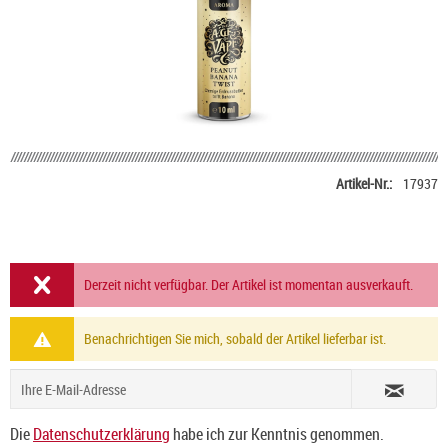
Artikel-Nr.:
17937
Derzeit nicht verfügbar. Der Artikel ist momentan ausverkauft.
Benachrichtigen Sie mich, sobald der Artikel lieferbar ist.
Die
Datenschutzerklärung
habe ich zur Kenntnis genommen.