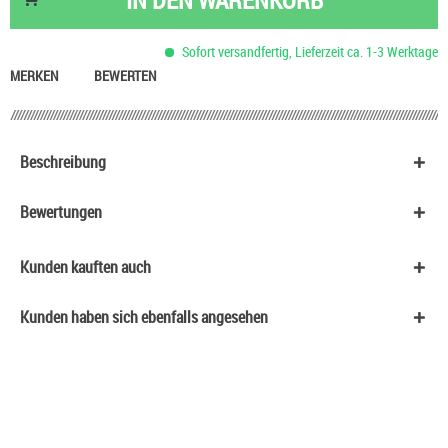
IN DEN
WARENKORB
Sofort versandfertig, Lieferzeit ca. 1-3 Werktage
MERKEN
BEWERTEN
Beschreibung
Bewertungen
Kunden kauften auch
Kunden haben sich ebenfalls angesehen