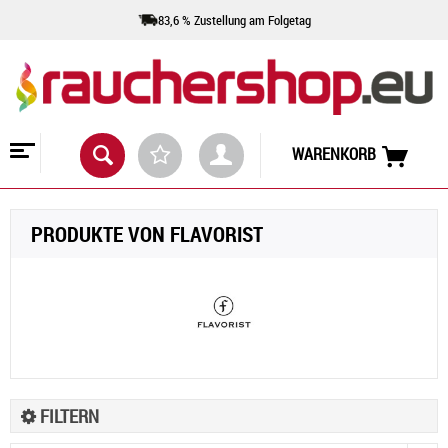
83,6 % Zustellung am Folgetag
WARENKORB
PRODUKTE VON FLAVORIST
FILTERN