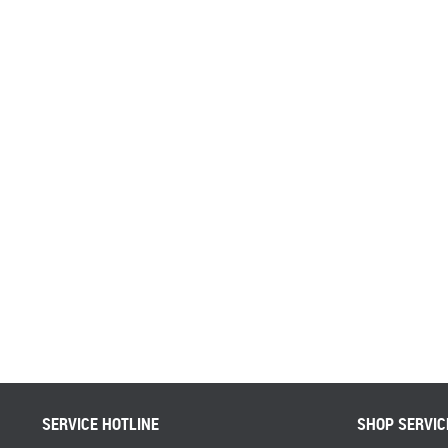
SERVICE HOTLINE
SHOP SERVIC