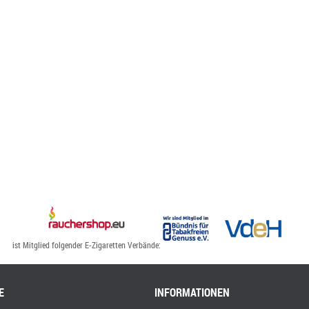
ist Mitglied folgender E-Zigaretten Verbände:
E
INFORMATIONEN