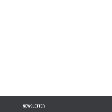
NEWSLETTER