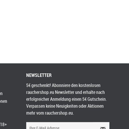
NEWSLETTER
5€ geschenkt! Abonniere den kostenlosen
rauchershop.eu Newsletter und erhalte nach
en
erfolgreicher Anmeldung einen 5€ Gutschein.
onen
Verpassen keine Neuigkeiten oder Aktionen
mehr vom rauchershop.eu.
 18+