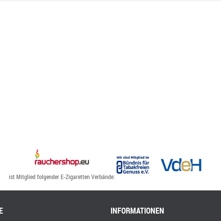
ist Mitglied folgender E-Zigaretten Verbände:
E
INFORMATIONEN