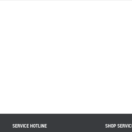
SERVICE HOTLINE
SHOP SERVIC