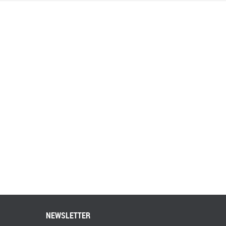
NEWSLETTER