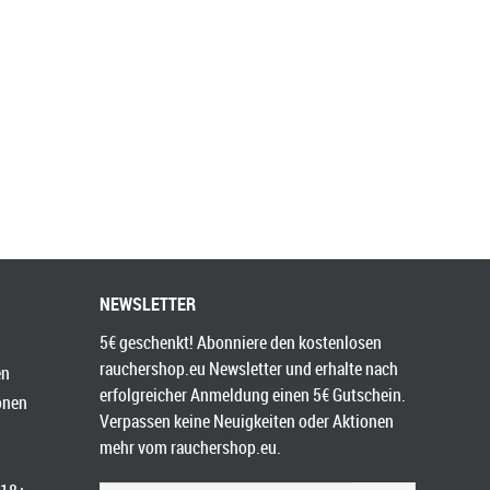
NEWSLETTER
5€ geschenkt! Abonniere den kostenlosen
rauchershop.eu Newsletter und erhalte nach
en
erfolgreicher Anmeldung einen 5€ Gutschein.
onen
Verpassen keine Neuigkeiten oder Aktionen
mehr vom rauchershop.eu.