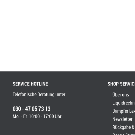
SERVICE HOTLINE
SHOP SERVIC
Telefonische Beratung unter:
Über uns
Liquidrechn
030 - 47 05 73 13
Dampfer Le
Mo. - Fr. 10:00 - 17:00 Uhr
Newsletter
Rückgabe & 