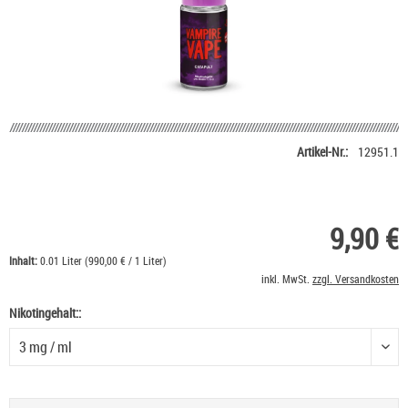
Artikel-Nr.:
12951.1
9,90 €
Inhalt:
0.01 Liter (990,00 € / 1 Liter)
inkl. MwSt.
zzgl. Versandkosten
Nikotingehalt::
Nikotingehalt: