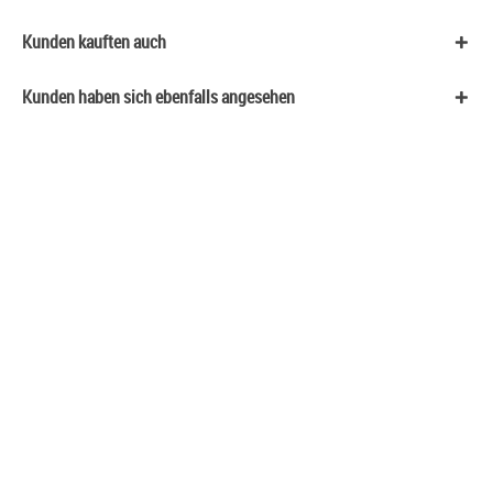
Kunden kauften auch
Kunden haben sich ebenfalls angesehen