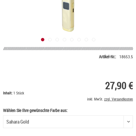
Artikel-Nr.:
18653.5
27,90 €
Inhalt:
1 Stück
inkl. MwSt.
zzgl. Versandkosten
Wählen Sie Ihre gewünschte Farbe aus:
Wählen Sie Ihre gewünschte Farbe aus