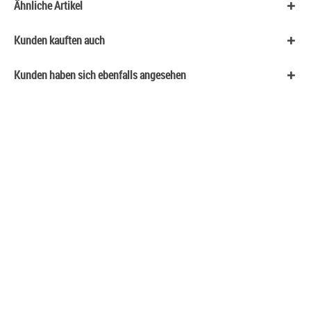
Ähnliche Artikel
Kunden kauften auch
Kunden haben sich ebenfalls angesehen