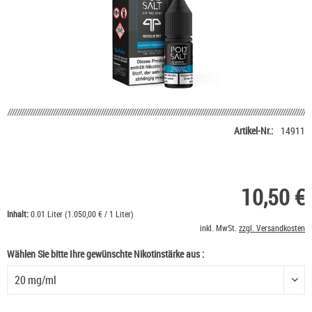
Artikel-Nr.:
14911
10,50 €
Inhalt:
0.01 Liter (1.050,00 € / 1 Liter)
inkl. MwSt.
zzgl. Versandkosten
Wählen Sie bitte Ihre gewünschte Nikotinstärke aus :
Wählen Sie bitte Ihre gewünschte Nikotinstärke aus