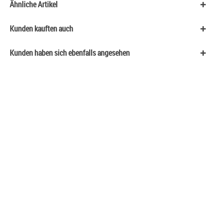
Ähnliche Artikel
Kunden kauften auch
Kunden haben sich ebenfalls angesehen