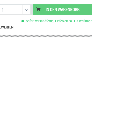
IN DEN
WARENKORB
Sofort versandfertig, Lieferzeit ca. 1-3 Werktage
EWERTEN