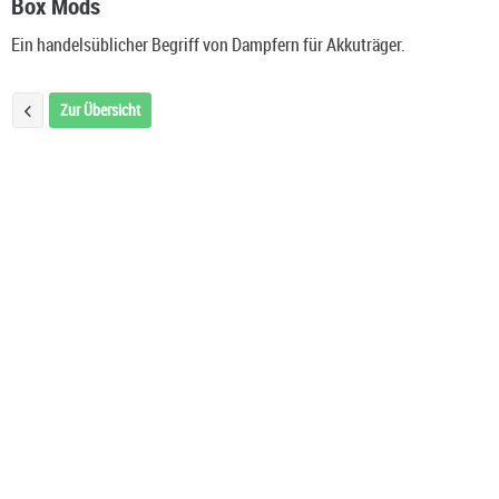
Box Mods
Ein handelsüblicher Begriff von Dampfern für Akkuträger.
Zur Übersicht