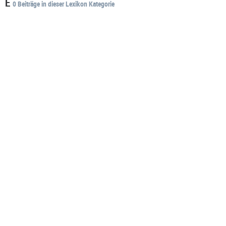
E
0 Beiträge in dieser Lexikon Kategorie