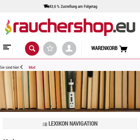
83,6 % Zustellung am Folgetag
WARENKORB
Sie sind hier:
Mod
LEXIKON NAVIGATION