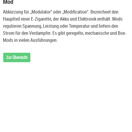
Mod
Abkürzung für „Modulator“ oder „Modification“. Bezeichnet den
Hauptteil einer E-Zigarette, der Akku und Elektronik enthält. Mods
regulieren Spannung, Leistung oder Temperatur und liefern den
Strom für den Verdampfer. Es gibt geregelte, mechanische und Box-
Mods in vielen Ausführungen.
Zur Übersicht