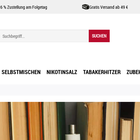
,6 % Zustellung am Folgetag
Gratis Versand ab 49 €
SUCHEN
SELBSTMISCHEN
NIKOTINSALZ
TABAKERHITZER
ZUBE