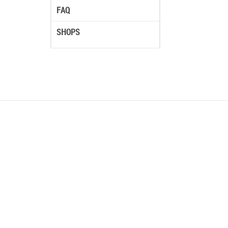
FAQ
SHOPS