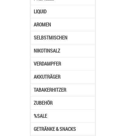
LIQUID
AROMEN
SELBSTMISCHEN
NIKOTINSALZ
VERDAMPFER
AKKUTRÄGER
TABAKERHITZER
ZUBEHÖR
%SALE
GETRÄNKE & SNACKS