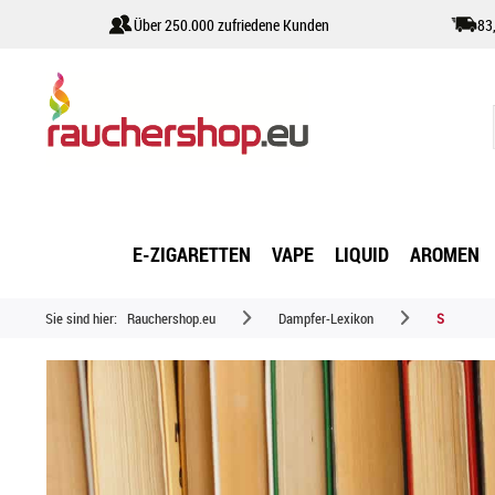
Über 250.000 zufriedene Kunden
83
E-ZIGARETTEN
VAPE
LIQUID
AROMEN
Sie sind hier:
Rauchershop.eu
Dampfer-Lexikon
S