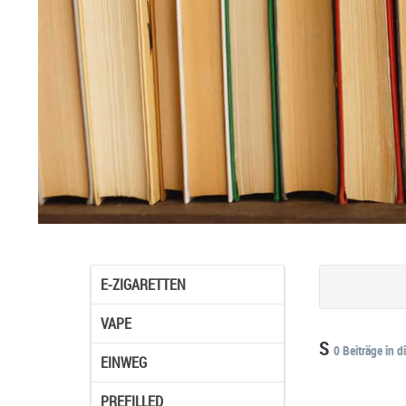
E-ZIGARETTEN
VAPE
S
0 Beiträge in d
EINWEG
PREFILLED