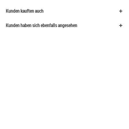
Kunden kauften auch
Kunden haben sich ebenfalls angesehen