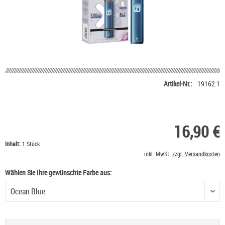
Artikel-Nr.:
19162.1
16,90 €
Inhalt:
1 Stück
inkl. MwSt.
zzgl. Versandkosten
Wählen Sie Ihre gewünschte Farbe aus:
Wählen Sie Ihre gewünschte Farbe aus