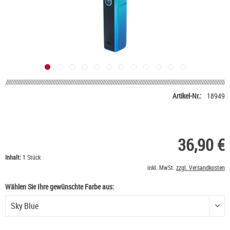
Artikel-Nr.:
18949
36,90 €
Inhalt:
1 Stück
inkl. MwSt.
zzgl. Versandkosten
Wählen Sie Ihre gewünschte Farbe aus:
Wählen Sie Ihre gewünschte Farbe aus