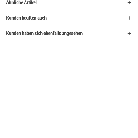
Ähnliche Artikel
Kunden kauften auch
Kunden haben sich ebenfalls angesehen