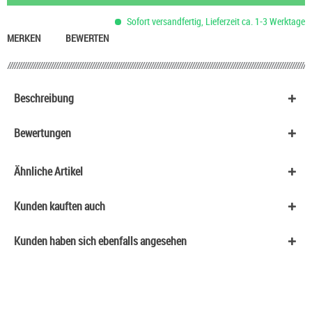
Sofort versandfertig, Lieferzeit ca. 1-3 Werktage
MERKEN
BEWERTEN
Beschreibung
Bewertungen
Ähnliche Artikel
Kunden kauften auch
Kunden haben sich ebenfalls angesehen