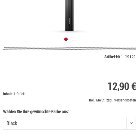
Artikel-Nr.:
19121
12,90 €
Inhalt:
1 Stück
inkl. MwSt.
zzgl. Versandkosten
Wählen Sie Ihre gewünschte Farbe aus:
Wählen Sie Ihre gewünschte Farbe aus