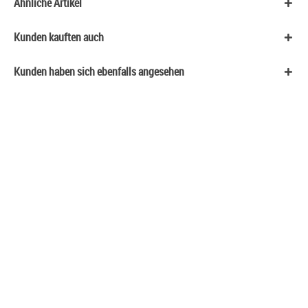
Ähnliche Artikel
Kunden kauften auch
Kunden haben sich ebenfalls angesehen