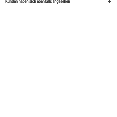
Kunden haben sich ebenfalls angesehen