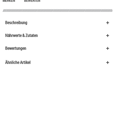
MERKEN
BEWERTEN
Beschreibung
Nährwerte & Zutaten
Bewertungen
Ähnliche Artikel