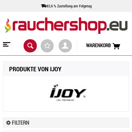
83,6 % Zustellung am Folgetag
WARENKORB
PRODUKTE VON IJOY
FILTERN