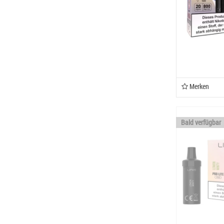
Merken
Bald verfügbar