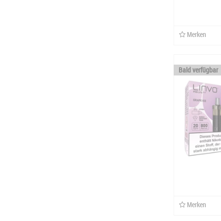
Merken
Bald verfügbar
Merken