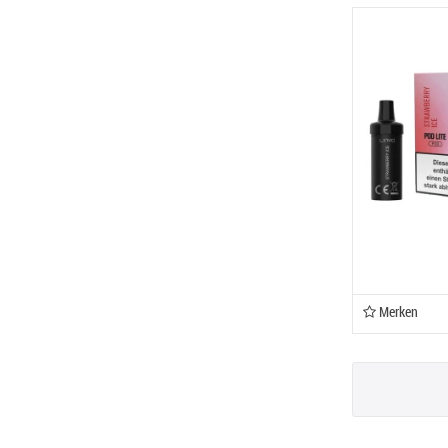
Merken