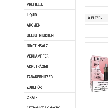
PREFILLED
LIQUID
FILTERN
AROMEN
SELBSTMISCHEN
NIKOTINSALZ
VERDAMPFER
AKKUTRÄGER
TABAKERHITZER
ZUBEHÖR
%SALE