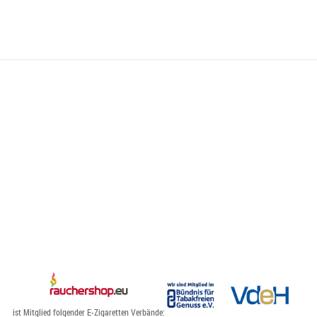
ist Mitglied folgender E-Zigaretten Verbände: