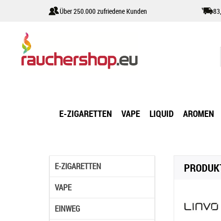
Über 250.000 zufriedene Kunden
83
E-ZIGARETTEN
VAPE
LIQUID
AROMEN
E-ZIGARETTEN
PRODUKT
VAPE
EINWEG