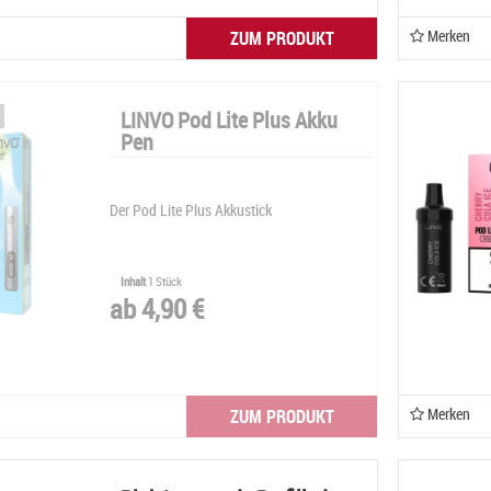
Merken
ZUM PRODUKT
LINVO Pod Lite Plus Akku
Pen
Der Pod Lite Plus Akkustick
Inhalt
1 Stück
ab 4,90 €
Merken
ZUM PRODUKT