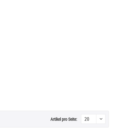
Artikel pro Seite: