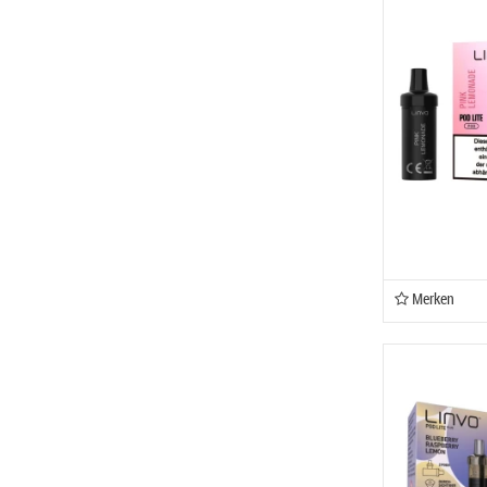
Merken