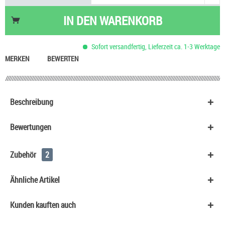
IN DEN
WARENKORB
Sofort versandfertig, Lieferzeit ca. 1-3 Werktage
MERKEN
BEWERTEN
Beschreibung
Bewertungen
Zubehör
2
Ähnliche Artikel
Kunden kauften auch