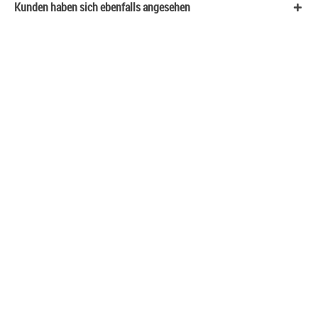
Kunden haben sich ebenfalls angesehen