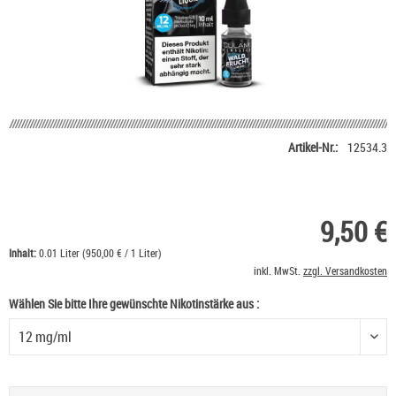
Artikel-Nr.:
12534.3
9,50 €
Inhalt:
0.01 Liter (950,00 € / 1 Liter)
inkl. MwSt.
zzgl. Versandkosten
Wählen Sie bitte Ihre gewünschte Nikotinstärke aus :
Wählen Sie bitte Ihre gewünschte Nikotinstärke aus