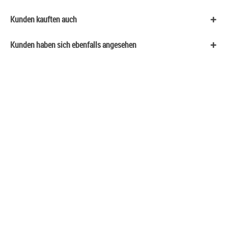
Kunden kauften auch
Kunden haben sich ebenfalls angesehen