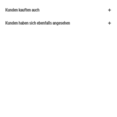
Kunden kauften auch
Kunden haben sich ebenfalls angesehen