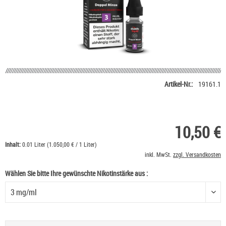
Artikel-Nr.:
19161.1
10,50 €
Inhalt:
0.01 Liter (1.050,00 € / 1 Liter)
inkl. MwSt.
zzgl. Versandkosten
Wählen Sie bitte Ihre gewünschte Nikotinstärke aus :
Wählen Sie bitte Ihre gewünschte Nikotinstärke aus