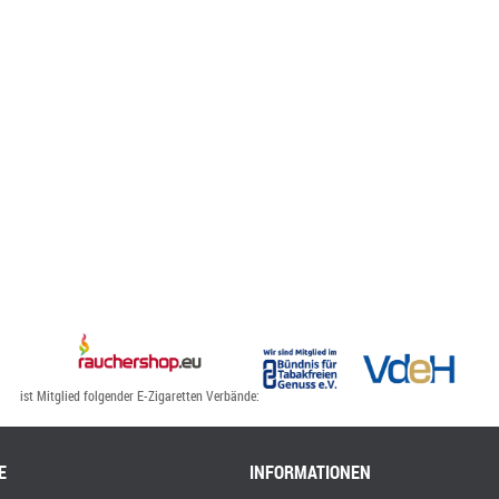
ist Mitglied folgender E-Zigaretten Verbände:
E
INFORMATIONEN