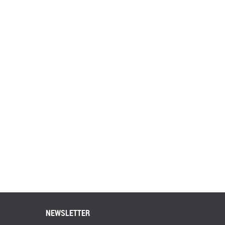
NEWSLETTER