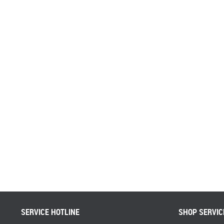
SERVICE HOTLINE
SHOP SERVIC