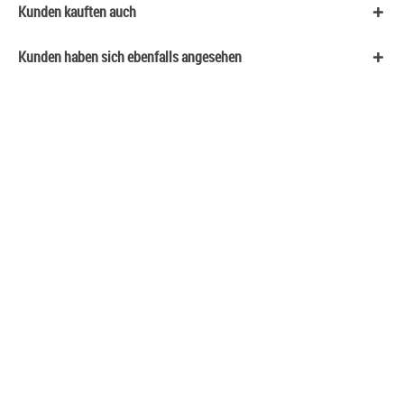
Kunden kauften auch
Kunden haben sich ebenfalls angesehen