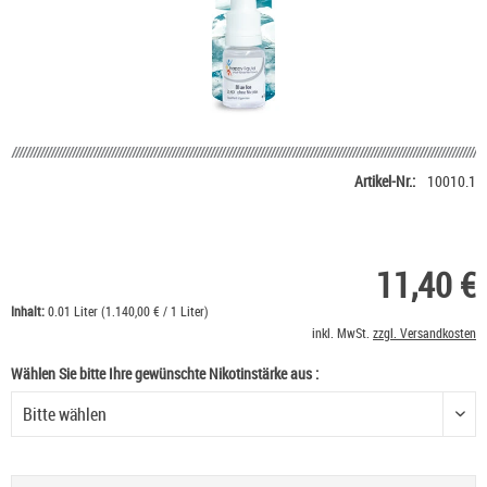
Artikel-Nr.:
10010.1
11,40 €
Inhalt:
0.01 Liter (1.140,00 € / 1 Liter)
inkl. MwSt.
zzgl. Versandkosten
Wählen Sie bitte Ihre gewünschte Nikotinstärke aus :