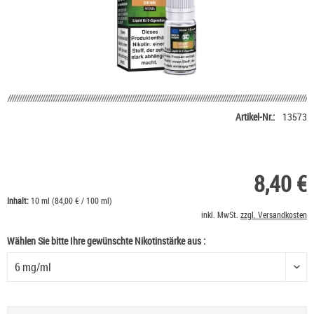
Artikel-Nr.:
13573
8,40 €
Inhalt:
10 ml (84,00 € / 100 ml)
inkl. MwSt.
zzgl. Versandkosten
Wählen Sie bitte Ihre gewünschte Nikotinstärke aus :
Wählen Sie bitte Ihre gewünschte Nikotinstärke aus