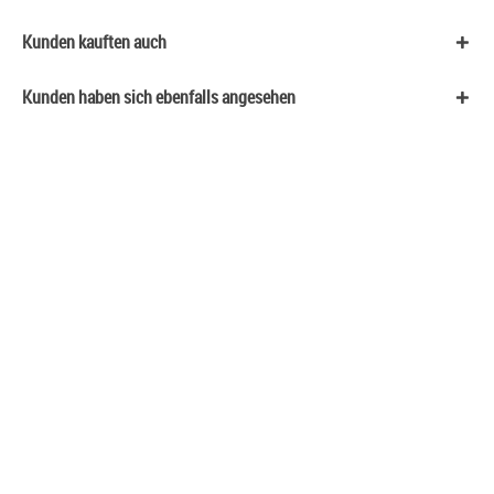
Kunden kauften auch
Kunden haben sich ebenfalls angesehen