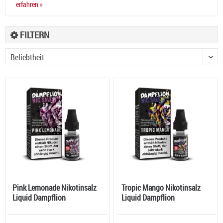
erfahren »
FILTERN
Pink Lemonade Nikotinsalz
Tropic Mango Nikotinsalz
Liquid Dampflion
Liquid Dampflion