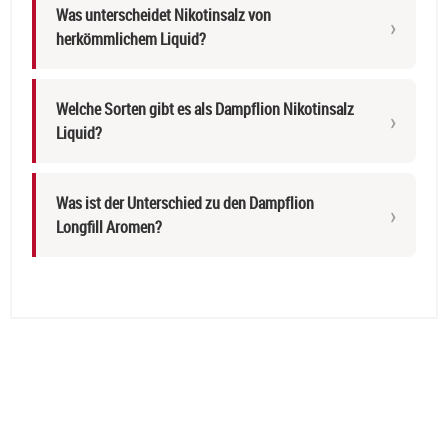
Was unterscheidet Nikotinsalz von
herkömmlichem Liquid?
Welche Sorten gibt es als Dampflion Nikotinsalz
Liquid?
Was ist der Unterschied zu den Dampflion
Longfill Aromen?