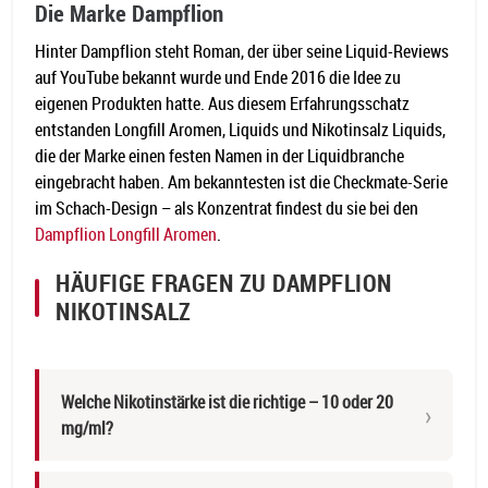
Die Marke Dampflion
Hinter Dampflion steht Roman, der über seine Liquid-Reviews
auf YouTube bekannt wurde und Ende 2016 die Idee zu
eigenen Produkten hatte. Aus diesem Erfahrungsschatz
entstanden Longfill Aromen, Liquids und Nikotinsalz Liquids,
die der Marke einen festen Namen in der Liquidbranche
eingebracht haben. Am bekanntesten ist die Checkmate-Serie
im Schach-Design – als Konzentrat findest du sie bei den
Dampflion Longfill Aromen
.
HÄUFIGE FRAGEN ZU DAMPFLION
NIKOTINSALZ
Welche Nikotinstärke ist die richtige – 10 oder 20
mg/ml?